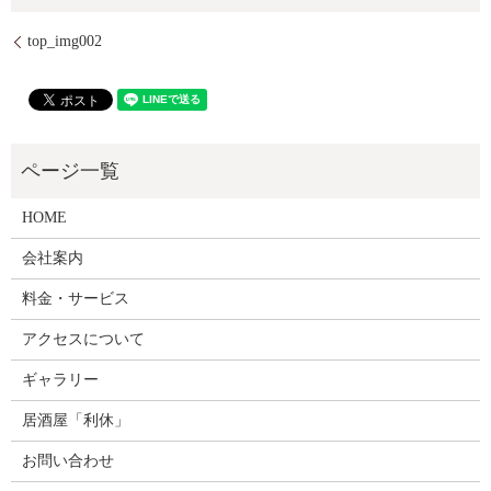
top_img002
HOME
会社案内
料金・サービス
アクセスについて
ギャラリー
居酒屋「利休」
お問い合わせ