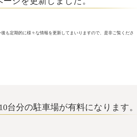
ページを更新しました。
今後も定期的に様々な情報を更新してまいりますので、是非ご覧くださ
り全10台分の駐車場が有料になります