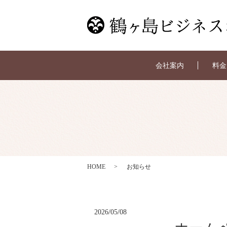
会社案内
料金
HOME
お知らせ
2026/05/08