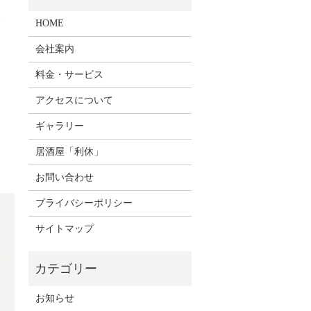
HOME
会社案内
料金・サービス
アクセスについて
ギャラリー
居酒屋「利休」
お問い合わせ
プライバシーポリシー
サイトマップ
。
お知らせ