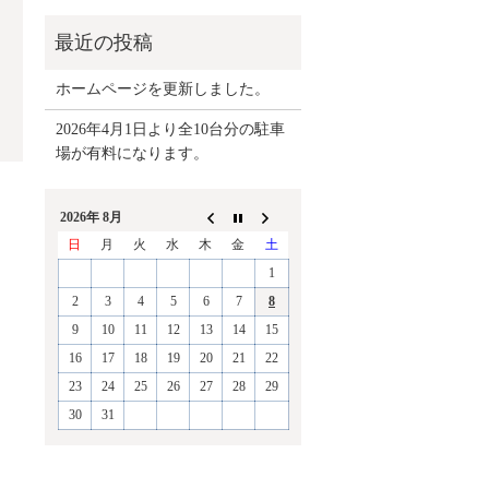
ホームページを更新しました。
2026年4月1日より全10台分の駐車
場が有料になります。
2026年 8月
日
月
火
水
木
金
土
1
2
3
4
5
6
7
8
9
10
11
12
13
14
15
16
17
18
19
20
21
22
23
24
25
26
27
28
29
30
31