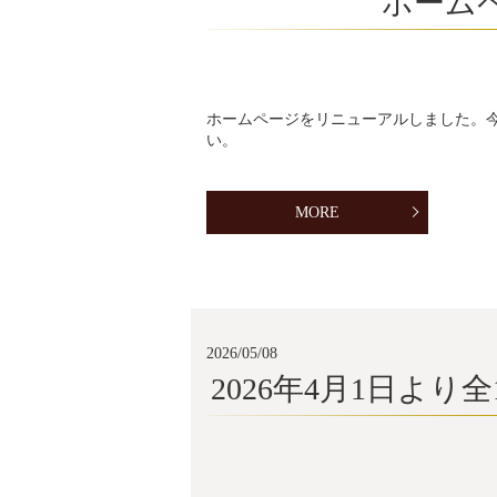
ホーム
ホームページをリニューアルしました。
い。
MORE
2026/05/08
2026年4月1日よ