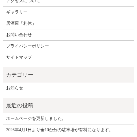
アクセスについて
ギャラリー
居酒屋「利休」
お問い合わせ
プライバシーポリシー
サイトマップ
お知らせ
ホームページを更新しました。
2026年4月1日より全10台分の駐車場が有料になります。