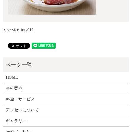
service_img012
HOME
会社案内
料金・サービス
アクセスについて
ギャラリー
居酒屋「利休」