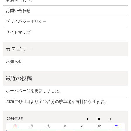
お問い合わせ
プライバシーポリシー
サイトマップ
お知らせ
ホームページを更新しました。
2026年4月1日より全10台分の駐車場が有料になります。
2026年 8月
日
月
火
水
木
金
土