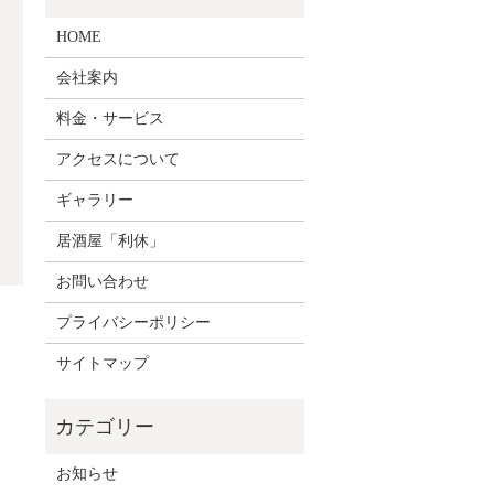
HOME
会社案内
料金・サービス
アクセスについて
ギャラリー
居酒屋「利休」
お問い合わせ
プライバシーポリシー
サイトマップ
お知らせ