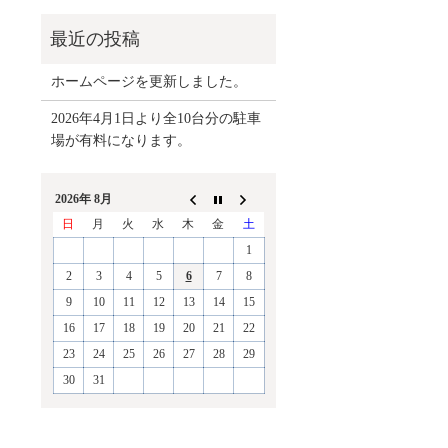
ホームページを更新しました。
2026年4月1日より全10台分の駐車
場が有料になります。
2026年 8月
日
月
火
水
木
金
土
1
2
3
4
5
6
7
8
9
10
11
12
13
14
15
16
17
18
19
20
21
22
23
24
25
26
27
28
29
30
31