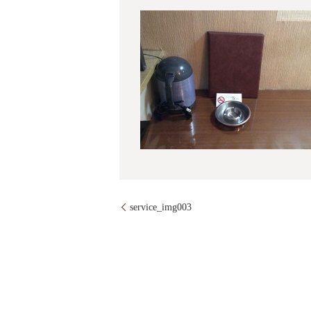
service_img003