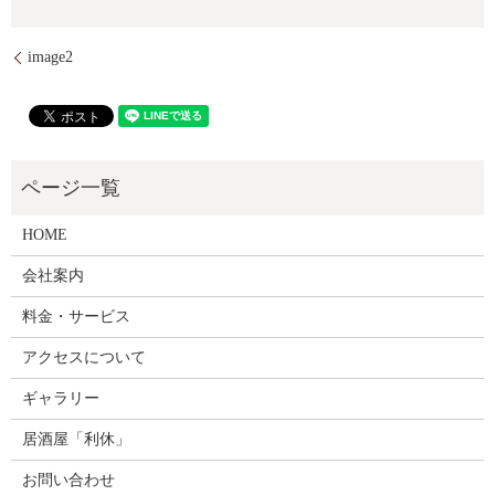
image2
HOME
会社案内
料金・サービス
アクセスについて
ギャラリー
居酒屋「利休」
お問い合わせ