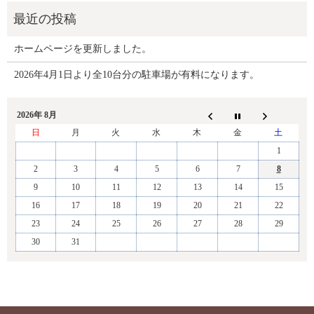
ホームページを更新しました。
2026年4月1日より全10台分の駐車場が有料になります。
2026年 8月
日
月
火
水
木
金
土
1
2
3
4
5
6
7
8
9
10
11
12
13
14
15
16
17
18
19
20
21
22
23
24
25
26
27
28
29
30
31