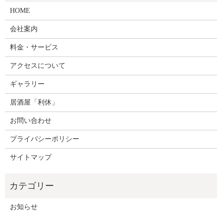
HOME
会社案内
料金・サービス
アクセスについて
ギャラリー
居酒屋「利休」
お問い合わせ
プライバシーポリシー
サイトマップ
お知らせ